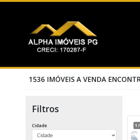
1536 IMÓVEIS A VENDA ENCONT
Filtros
Cidade
1