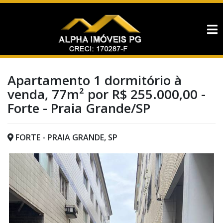
Apartamento 1 dormitório à
venda, 77m² por R$ 255.000,00 -
Forte - Praia Grande/SP
FORTE - PRAIA GRANDE, SP