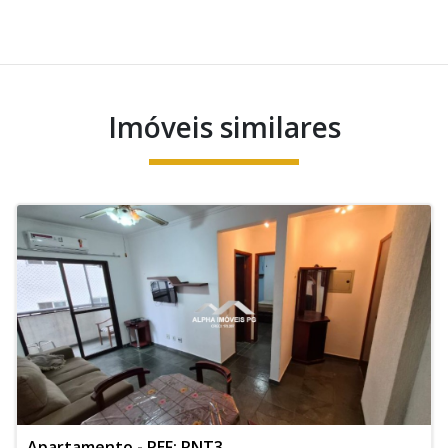
Imóveis similares
Apartamento - REF: RNT3