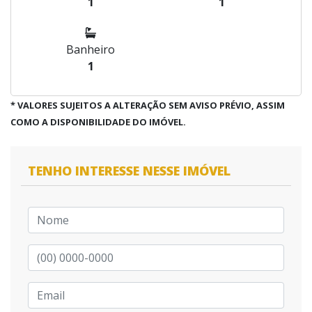
1
1
Banheiro
1
* VALORES SUJEITOS A ALTERAÇÃO SEM AVISO PRÉVIO, ASSIM
COMO A DISPONIBILIDADE DO IMÓVEL.
TENHO INTERESSE NESSE IMÓVEL