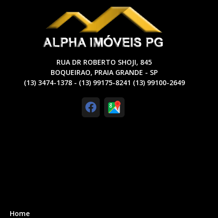
RUA DR ROBERTO SHOJI, 845
BOQUEIRAO, PRAIA GRANDE - SP
(13) 3474-1378 - (13) 99175-8241 (13) 99100-2649
Home