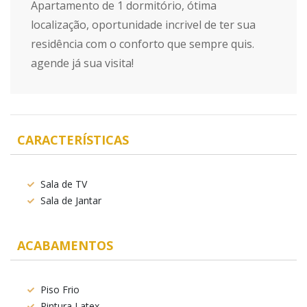
Apartamento de 1 dormitório, ótima
localização, oportunidade incrivel de ter sua
residência com o conforto que sempre quis.
agende já sua visita!
CARACTERÍSTICAS
Sala de TV
Sala de Jantar
ACABAMENTOS
Piso Frio
Pintura Latex