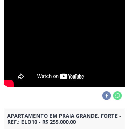
APARTAMENTO EM PRAIA GRANDE, FORTE -
REF.: ELO10 - R$ 255.000,00