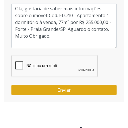
Enviar