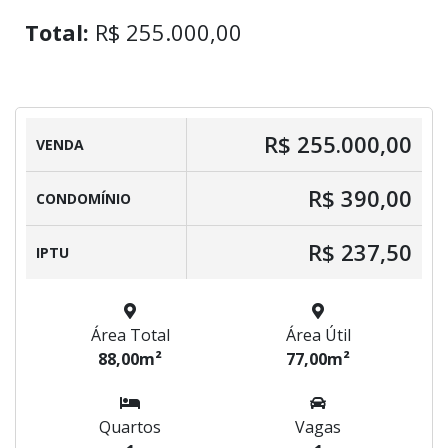
Total:
R$ 255.000,00
R$ 255.000,00
VENDA
R$ 390,00
CONDOMÍNIO
R$ 237,50
IPTU
Área Total
Área Útil
88,00m²
77,00m²
Quartos
Vagas