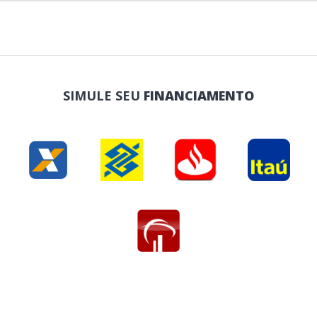
SIMULE SEU
FINANCIAMENTO