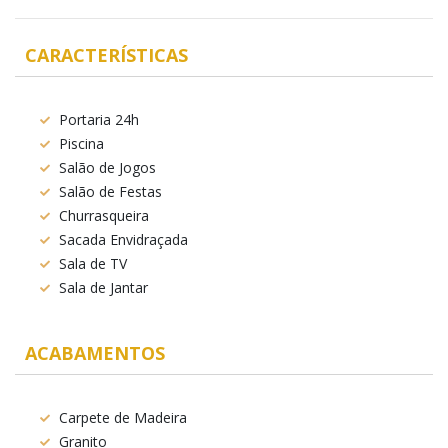
CARACTERÍSTICAS
Portaria 24h
Piscina
Salão de Jogos
Salão de Festas
Churrasqueira
Sacada Envidraçada
Sala de TV
Sala de Jantar
ACABAMENTOS
Carpete de Madeira
Granito