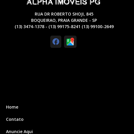
RUA DR ROBERTO SHOJI, 845
BOQUEIRAO, PRAIA GRANDE - SP
(13) 3474-1378 - (13) 99175-8241 (13) 99100-2649
Home
Contato
Anuncie Aqui