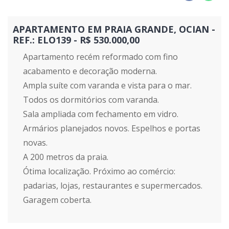
APARTAMENTO EM PRAIA GRANDE, OCIAN -
REF.: ELO139 - R$ 530.000,00
Apartamento recém reformado com fino
acabamento e decoração moderna.
Ampla suíte com varanda e vista para o mar.
Todos os dormitórios com varanda.
Sala ampliada com fechamento em vidro.
Armários planejados novos. Espelhos e portas
novas.
A 200 metros da praia.
Ótima localização. Próximo ao comércio:
padarias, lojas, restaurantes e supermercados.
Garagem coberta.