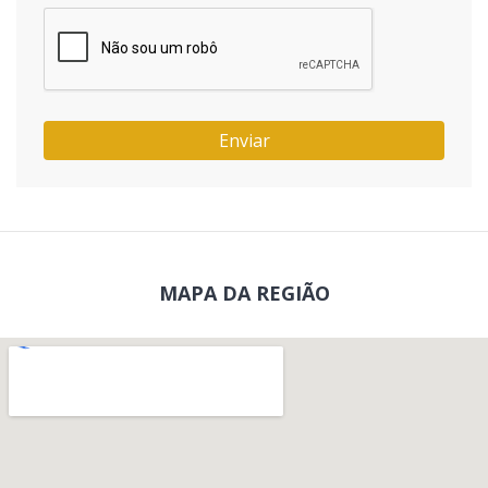
Enviar
MAPA DA REGIÃO