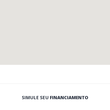
SIMULE SEU
FINANCIAMENTO