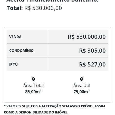
Total:
R$ 530.000,00
R$ 530.000,00
VENDA
R$ 305,00
CONDOMÍNIO
R$ 527,00
IPTU
Área Total
Área Útil
85,00m²
75,00m²
* VALORES SUJEITOS A ALTERAÇÃO SEM AVISO PRÉVIO, ASSIM
COMO A DISPONIBILIDADE DO IMÓVEL.