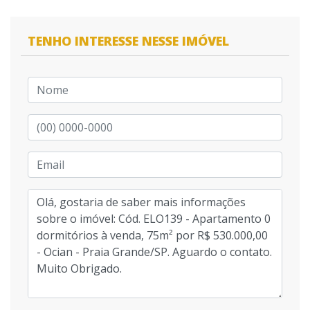
TENHO INTERESSE NESSE IMÓVEL