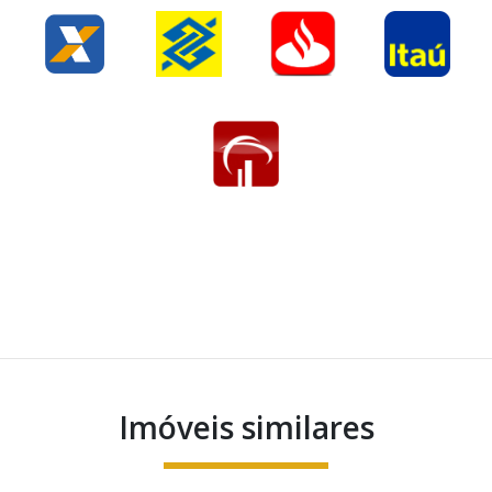
Imóveis similares