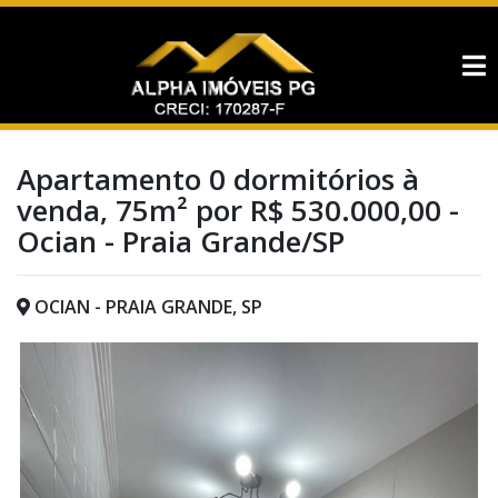
Apartamento 0 dormitórios à
venda, 75m² por R$ 530.000,00 -
Ocian - Praia Grande/SP
OCIAN - PRAIA GRANDE, SP