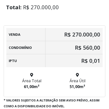
Total:
R$ 270.000,00
R$ 270.000,00
VENDA
R$ 560,00
CONDOMÍNIO
R$ 0,01
IPTU
Área Total
Área Útil
61,00m²
51,00m²
* VALORES SUJEITOS A ALTERAÇÃO SEM AVISO PRÉVIO, ASSIM
COMO A DISPONIBILIDADE DO IMÓVEL.