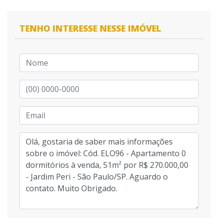
TENHO INTERESSE NESSE IMÓVEL