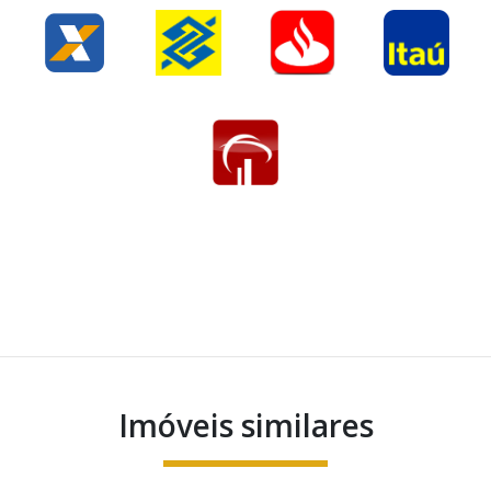
Imóveis similares