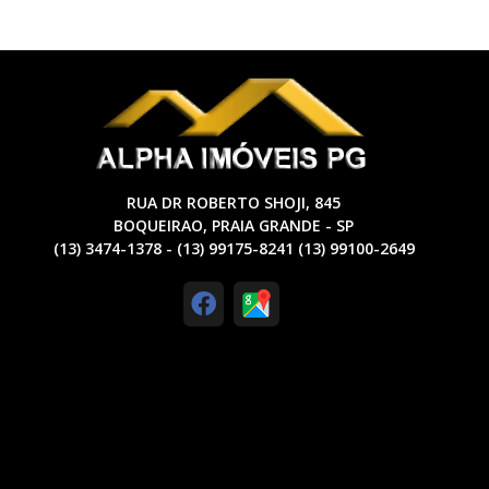
RUA DR ROBERTO SHOJI, 845
BOQUEIRAO, PRAIA GRANDE - SP
(13) 3474-1378 - (13) 99175-8241 (13) 99100-2649