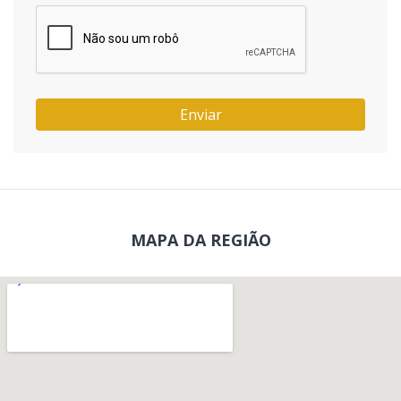
Enviar
MAPA DA REGIÃO