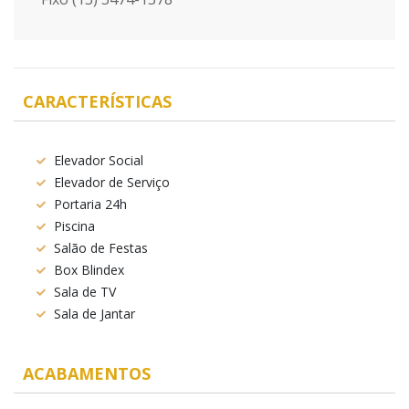
CARACTERÍSTICAS
Elevador Social
Elevador de Serviço
Portaria 24h
Piscina
Salão de Festas
Box Blindex
Sala de TV
Sala de Jantar
ACABAMENTOS