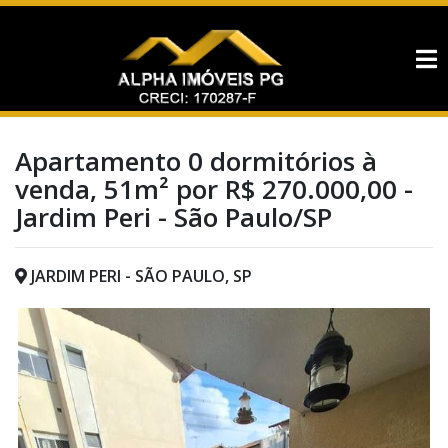
Apartamento 0 dormitórios à
venda, 51m² por R$ 270.000,00 -
Jardim Peri - São Paulo/SP
JARDIM PERI - SÃO PAULO, SP