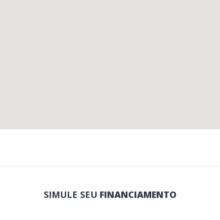
SIMULE SEU
FINANCIAMENTO