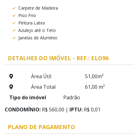
Carpete de Madeira
Piso Frio
Pintura Latex
Azulejo até o Teto
Janelas de Alumínio
DETALHES DO IMÓVEL - REF.: ELO96
Área Útil
51,00m²
Área Total
61,00 m²
Tipo do imóvel
Padrão
CONDOMÍNIO:
R$ 560,00 |
IPTU:
R$ 0,01
PLANO DE PAGAMENTO