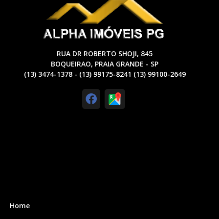
RUA DR ROBERTO SHOJI, 845
BOQUEIRAO, PRAIA GRANDE - SP
(13) 3474-1378 - (13) 99175-8241 (13) 99100-2649
Home