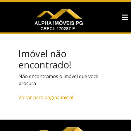
Imóvel não
encontrado!
Não encontramos o imóvel que você
procura
Voltar para página inicial