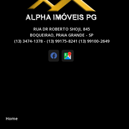
RUA DR ROBERTO SHOJI, 845
BOQUEIRAO, PRAIA GRANDE - SP
(13) 3474-1378 - (13) 99175-8241 (13) 99100-2649
Home