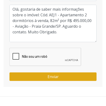
Enviar