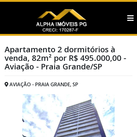
Apartamento 2 dormitórios à
venda, 82m² por R$ 495.000,00 -
Aviação - Praia Grande/SP
AVIAÇÃO - PRAIA GRANDE, SP