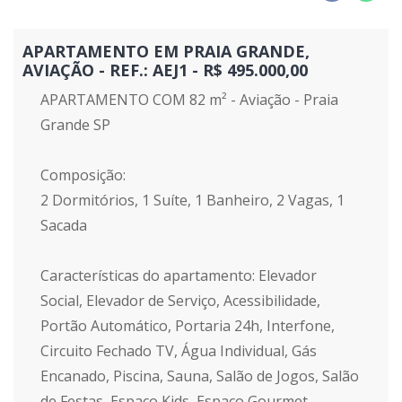
APARTAMENTO EM PRAIA GRANDE,
AVIAÇÃO - REF.: AEJ1 - R$ 495.000,00
APARTAMENTO COM 82 m² - Aviação - Praia
Grande SP
Composição:
2 Dormitórios, 1 Suíte, 1 Banheiro, 2 Vagas, 1
Sacada
Características do apartamento: Elevador
Social, Elevador de Serviço, Acessibilidade,
Portão Automático, Portaria 24h, Interfone,
Circuito Fechado TV, Água Individual, Gás
Encanado, Piscina, Sauna, Salão de Jogos, Salão
de Festas, Espaço Kids, Espaço Gourmet,