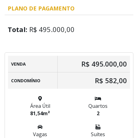
PLANO DE PAGAMENTO
Total:
R$ 495.000,00
R$ 495.000,00
VENDA
R$ 582,00
CONDOMÍNIO
Área Útil
Quartos
81,54m²
2
Vagas
Suítes