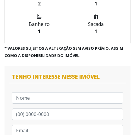
2
1
Banheiro
Sacada
1
1
* VALORES SUJEITOS A ALTERAÇÃO SEM AVISO PRÉVIO, ASSIM
COMO A DISPONIBILIDADE DO IMÓVEL.
TENHO INTERESSE NESSE IMÓVEL