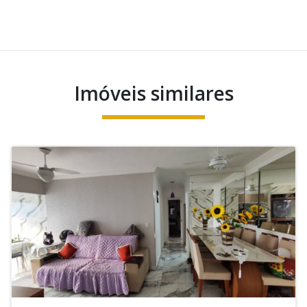
Imóveis similares