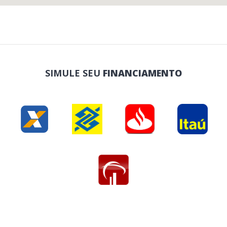
SIMULE SEU
FINANCIAMENTO