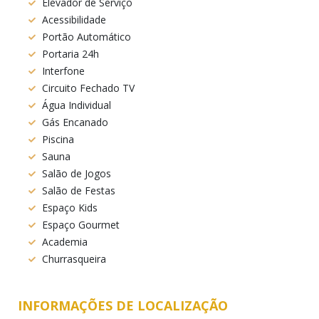
Elevador de Serviço
Acessibilidade
Portão Automático
Portaria 24h
Interfone
Circuito Fechado TV
Água Individual
Gás Encanado
Piscina
Sauna
Salão de Jogos
Salão de Festas
Espaço Kids
Espaço Gourmet
Academia
Churrasqueira
INFORMAÇÕES DE LOCALIZAÇÃO