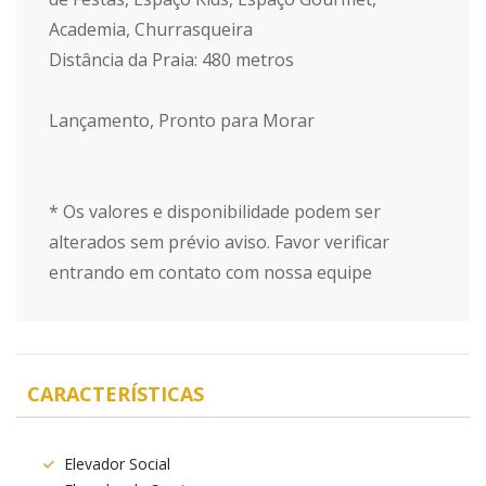
Academia, Churrasqueira
Distância da Praia: 480 metros
Lançamento, Pronto para Morar
* Os valores e disponibilidade podem ser
alterados sem prévio aviso. Favor verificar
entrando em contato com nossa equipe
CARACTERÍSTICAS
Elevador Social