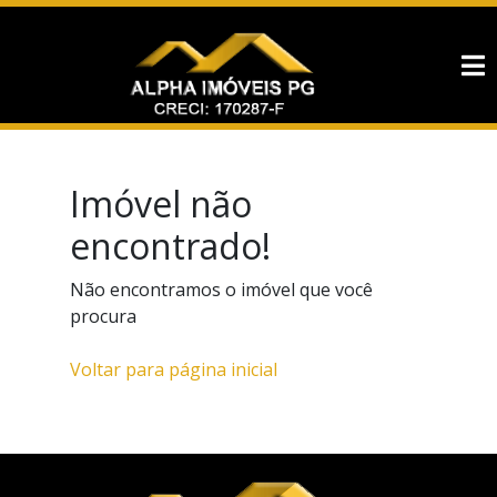
Imóvel não
encontrado!
Não encontramos o imóvel que você
procura
Voltar para página inicial