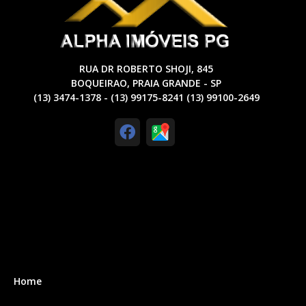
RUA DR ROBERTO SHOJI, 845
BOQUEIRAO, PRAIA GRANDE - SP
(13) 3474-1378 - (13) 99175-8241 (13) 99100-2649
Home