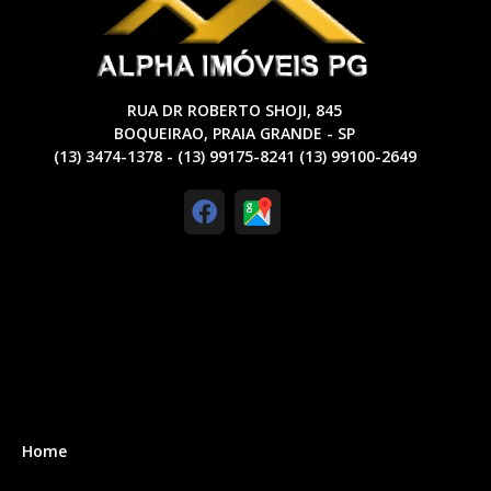
RUA DR ROBERTO SHOJI, 845
BOQUEIRAO, PRAIA GRANDE - SP
(13) 3474-1378 - (13) 99175-8241 (13) 99100-2649
Home