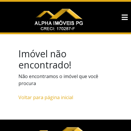
Imóvel não
encontrado!
Não encontramos o imóvel que você
procura
Voltar para página inicial