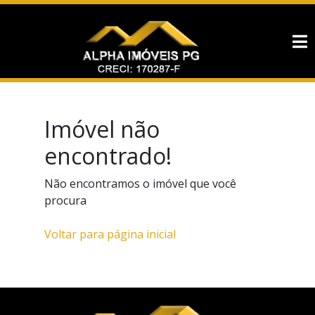
Imóvel não
encontrado!
Não encontramos o imóvel que você
procura
Voltar para página inicial