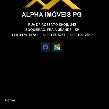
RUA DR ROBERTO SHOJI, 845
BOQUEIRAO, PRAIA GRANDE - SP
(13) 3474-1378 - (13) 99175-8241 (13) 99100-2649
Home